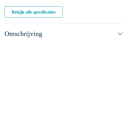
Bekijk alle specificaties
Omschrijving