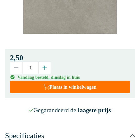
2,50
Vandaag besteld, dinsdag in huis
Plaats in winkelwagen
Gegarandeerd de
laagste prijs
Specificaties