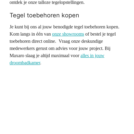
ontdek je onze talloze tegelopstellingen.
Tegel toebehoren kopen
Je kunt bij ons al jouw benodigde tegel toebehoren kopen.
Kom langs in één van
onze showrooms
of bestel je tegel
toebehoren direct online. Vraag onze deskundige
medewerkers gerust om advies voor jouw project. Bij
Maxaro slaag je altijd maximaal voor
alles in jouw
droombadkamer
.