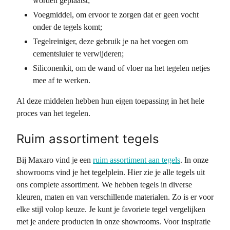
worden geplaatst;
Voegmiddel, om ervoor te zorgen dat er geen vocht
onder de tegels komt;
Tegelreiniger, deze gebruik je na het voegen om
cementsluier te verwijderen;
Siliconenkit, om de wand of vloer na het tegelen netjes
mee af te werken.
Al deze middelen hebben hun eigen toepassing in het hele
proces van het tegelen.
Ruim assortiment tegels
Bij Maxaro vind je een
ruim assortiment aan tegels
. In onze
showrooms vind je het tegelplein. Hier zie je alle tegels uit
ons complete assortiment. We hebben tegels in diverse
kleuren, maten en van verschillende materialen. Zo is er voor
elke stijl volop keuze. Je kunt je favoriete tegel vergelijken
met je andere producten in onze showrooms. Voor inspiratie