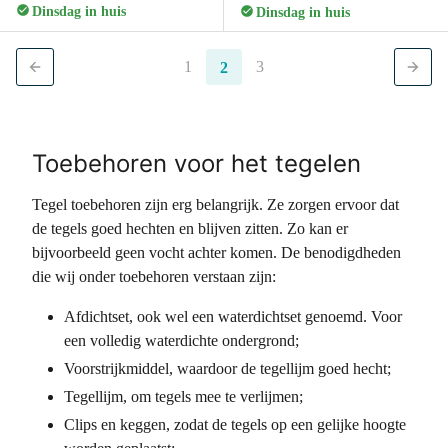
Dinsdag in huis
Dinsdag in huis
1
3
2
Toebehoren voor het tegelen
Tegel toebehoren zijn erg belangrijk. Ze zorgen ervoor dat
de tegels goed hechten en blijven zitten. Zo kan er
bijvoorbeeld geen vocht achter komen. De benodigdheden
die wij onder toebehoren verstaan zijn:
Afdichtset, ook wel een waterdichtset genoemd. Voor
een volledig waterdichte ondergrond;
Voorstrijkmiddel, waardoor de tegellijm goed hecht;
Tegellijm, om tegels mee te verlijmen;
Clips en keggen, zodat de tegels op een gelijke hoogte