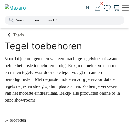
NL
Tegels
Tegel toebehoren
Voordat je kunt genieten van een prachtige tegelvloer of -wand,
heb je het juiste toebehoren nodig. Er zijn namelijk vele soorten
en maten tegels, waardoor elke tegel vraagt om andere
benodigdheden. Met de juiste middelen zorg je ervoor dat de
tegels netjes en stevig op hun plaats zitten. Zo ben je verzekerd
van het mooiste eindresultaat. Bekijk alle producten online of in
onze showrooms.
57 producten