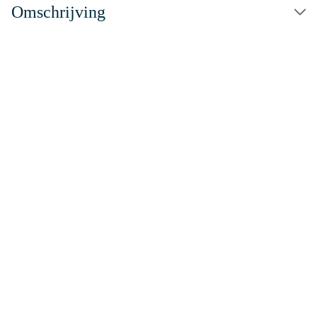
Omschrijving