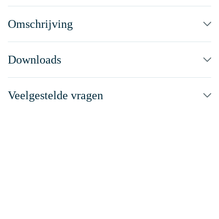
Omschrijving
Downloads
Veelgestelde vragen