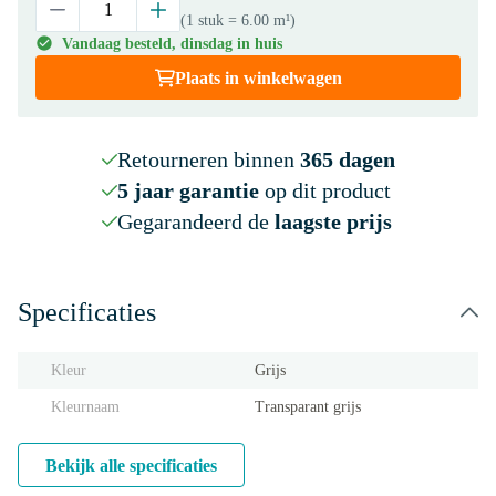
(1 stuk
= 6.00 m¹
)
Vandaag besteld, dinsdag in huis
Plaats in winkelwagen
Retourneren binnen
365 dagen
5 jaar garantie
op dit product
Gegarandeerd de
laagste prijs
Specificaties
Kleur
Grijs
Kleurnaam
Transparant grijs
Bekijk alle specificaties