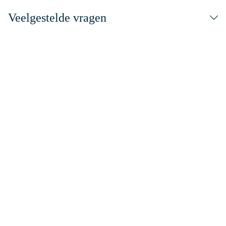
Veelgestelde vragen