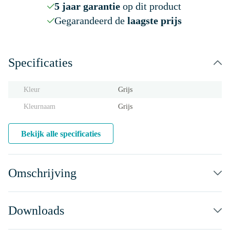
5 jaar garantie
op dit product
Gegarandeerd de
laagste prijs
Specificaties
Kleur
Grijs
Kleurnaam
Grijs
Bekijk alle specificaties
Omschrijving
Downloads