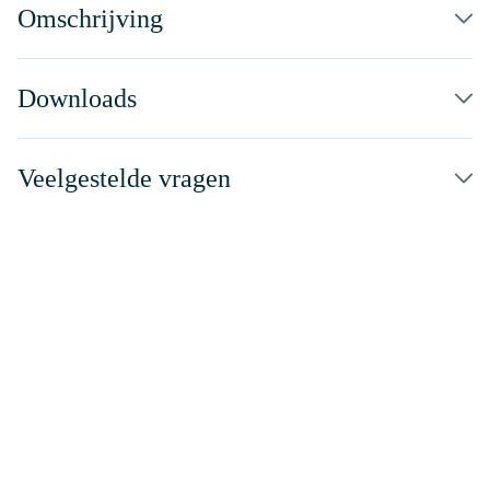
Omschrijving
Downloads
Veelgestelde vragen