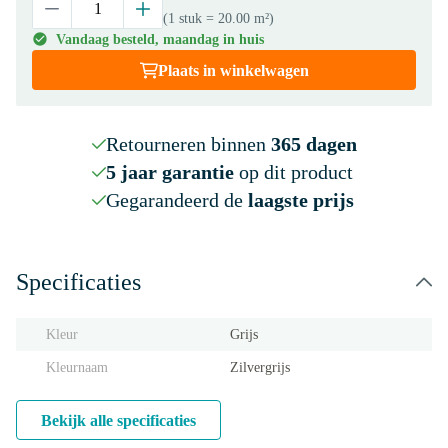
(1 stuk
= 20.00 m²
)
Vandaag besteld, maandag in huis
Plaats in winkelwagen
Retourneren binnen
365 dagen
5 jaar garantie
op dit product
Gegarandeerd de
laagste prijs
Specificaties
Kleur
Grijs
Kleurnaam
Zilvergrijs
Bekijk alle specificaties