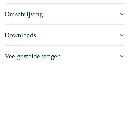
Omschrijving
Downloads
Veelgestelde vragen