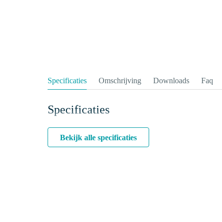
Specificaties
Omschrijving
Downloads
Faq
Specificaties
Bekijk alle specificaties