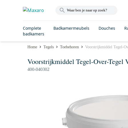
Complete
Badkamermeubels
Douches
R
badkamers
Home
Tegels
Toebehoren
Voorstrijkmiddel Tegel-O
Voorstrijkmiddel Tegel-Over-Tegel 
400-040302