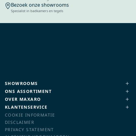
Bezoek onze showrooms
Specialist in badkamers en tegels
SHOWROOMS
ONS ASSORTIMENT
OVER MAXARO
KLANTENSERVICE
COOKIE INFORMATIE
DISCLAIMER
PRIVACY STATEMENT