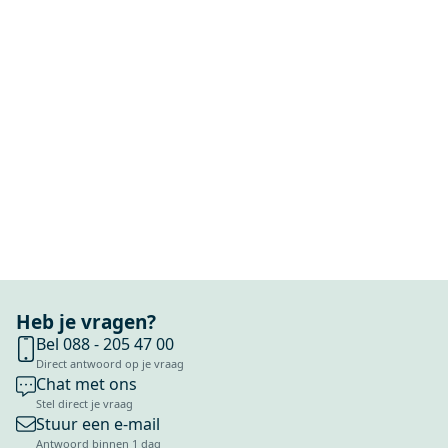
Heb je vragen?
Bel 088 - 205 47 00
Direct antwoord op je vraag
Chat met ons
Stel direct je vraag
Stuur een e-mail
Antwoord binnen 1 dag