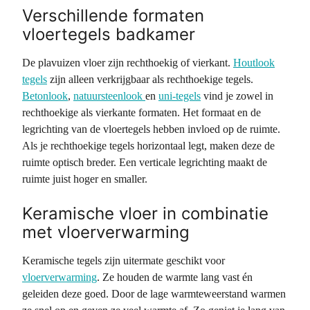
Verschillende formaten
vloertegels badkamer
De plavuizen vloer zijn rechthoekig of vierkant.
Houtlook
tegels
zijn alleen verkrijgbaar als rechthoekige tegels.
Betonlook
,
natuursteenlook
en
uni-tegels
vind je zowel in
rechthoekige als vierkante formaten. Het formaat en de
legrichting van de vloertegels hebben invloed op de ruimte.
Als je rechthoekige tegels horizontaal legt, maken deze de
ruimte optisch breder. Een verticale legrichting maakt de
ruimte juist hoger en smaller.
Keramische vloer in combinatie
met vloerverwarming
Keramische tegels zijn uitermate geschikt voor
vloerverwarming
. Ze houden de warmte lang vast én
geleiden deze goed. Door de lage warmteweerstand warmen