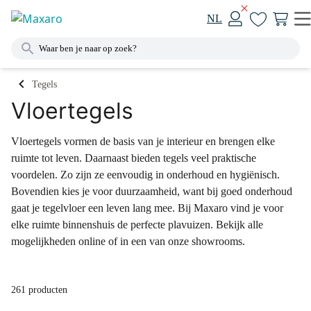
NL
Tegels
Vloertegels
Vloertegels vormen de basis van je interieur en brengen elke
ruimte tot leven. Daarnaast bieden tegels veel praktische
voordelen. Zo zijn ze eenvoudig in onderhoud en hygiënisch.
Bovendien kies je voor duurzaamheid, want bij goed onderhoud
gaat je tegelvloer een leven lang mee. Bij Maxaro vind je voor
elke ruimte binnenshuis de perfecte plavuizen. Bekijk alle
mogelijkheden online of in een van onze showrooms.
261 producten