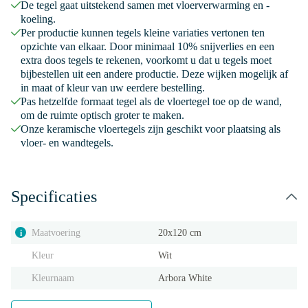
De tegel gaat uitstekend samen met vloerverwarming en -
koeling.
Per productie kunnen tegels kleine variaties vertonen ten
opzichte van elkaar. Door minimaal 10% snijverlies en een
extra doos tegels te rekenen, voorkomt u dat u tegels moet
bijbestellen uit een andere productie. Deze wijken mogelijk af
in maat of kleur van uw eerdere bestelling.
Pas hetzelfde formaat tegel als de vloertegel toe op de wand,
om de ruimte optisch groter te maken.
Onze keramische vloertegels zijn geschikt voor plaatsing als
vloer- en wandtegels.
Specificaties
Maatvoering
20x120 cm
i
Kleur
Wit
Kleurnaam
Arbora White