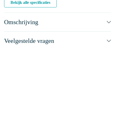
Bekijk alle specificaties
Omschrijving
Veelgestelde vragen