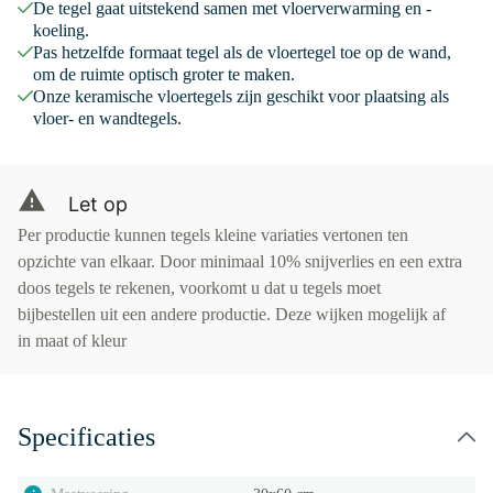
De tegel gaat uitstekend samen met vloerverwarming en -
koeling.
Pas hetzelfde formaat tegel als de vloertegel toe op de wand,
om de ruimte optisch groter te maken.
Onze keramische vloertegels zijn geschikt voor plaatsing als
vloer- en wandtegels.
Let op
Per productie kunnen tegels kleine variaties vertonen ten
opzichte van elkaar. Door minimaal 10% snijverlies en een extra
doos tegels te rekenen, voorkomt u dat u tegels moet
bijbestellen uit een andere productie. Deze wijken mogelijk af
in maat of kleur
Specificaties