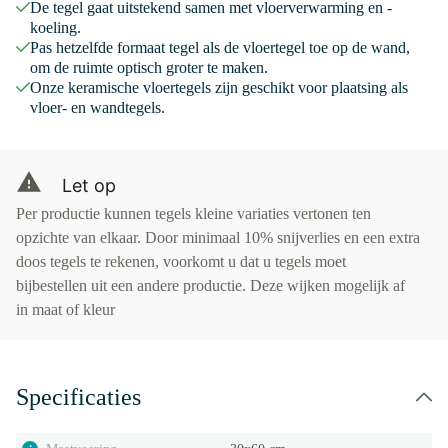
De tegel gaat uitstekend samen met vloerverwarming en -
koeling.
Pas hetzelfde formaat tegel als de vloertegel toe op de wand,
om de ruimte optisch groter te maken.
Onze keramische vloertegels zijn geschikt voor plaatsing als
vloer- en wandtegels.
Let op
Per productie kunnen tegels kleine variaties vertonen ten
opzichte van elkaar. Door minimaal 10% snijverlies en een extra
doos tegels te rekenen, voorkomt u dat u tegels moet
bijbestellen uit een andere productie. Deze wijken mogelijk af
in maat of kleur
Specificaties