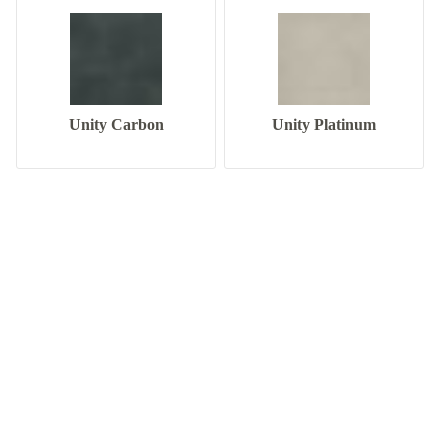
Unity Carbon
Unity Platinum