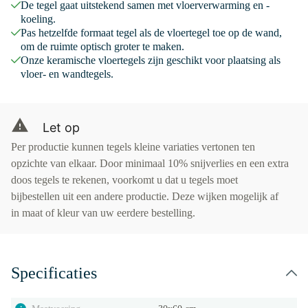
De tegel gaat uitstekend samen met vloerverwarming en -
koeling.
Pas hetzelfde formaat tegel als de vloertegel toe op de wand,
om de ruimte optisch groter te maken.
Onze keramische vloertegels zijn geschikt voor plaatsing als
vloer- en wandtegels.
Let op
Per productie kunnen tegels kleine variaties vertonen ten
opzichte van elkaar. Door minimaal 10% snijverlies en een extra
doos tegels te rekenen, voorkomt u dat u tegels moet
bijbestellen uit een andere productie. Deze wijken mogelijk af
in maat of kleur van uw eerdere bestelling.
Specificaties