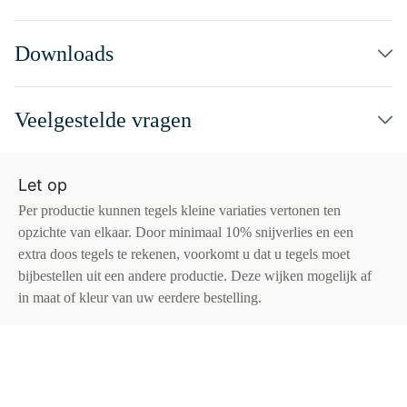
Downloads
Veelgestelde vragen
Let op
Per productie kunnen tegels kleine variaties vertonen ten
opzichte van elkaar. Door minimaal 10% snijverlies en een
extra doos tegels te rekenen, voorkomt u dat u tegels moet
bijbestellen uit een andere productie. Deze wijken mogelijk af
in maat of kleur van uw eerdere bestelling.