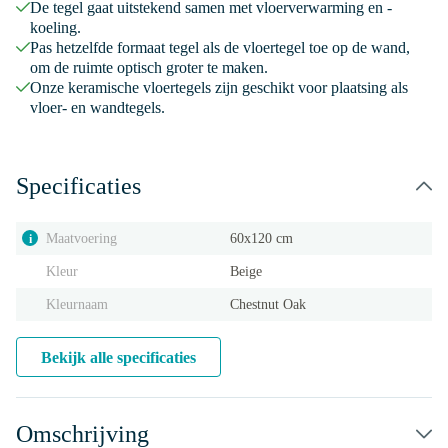
De tegel gaat uitstekend samen met vloerverwarming en -
koeling.
Pas hetzelfde formaat tegel als de vloertegel toe op de wand,
om de ruimte optisch groter te maken.
Onze keramische vloertegels zijn geschikt voor plaatsing als
vloer- en wandtegels.
Specificaties
Maatvoering
60x120 cm
i
Kleur
Beige
Kleurnaam
Chestnut Oak
Bekijk alle specificaties
Omschrijving