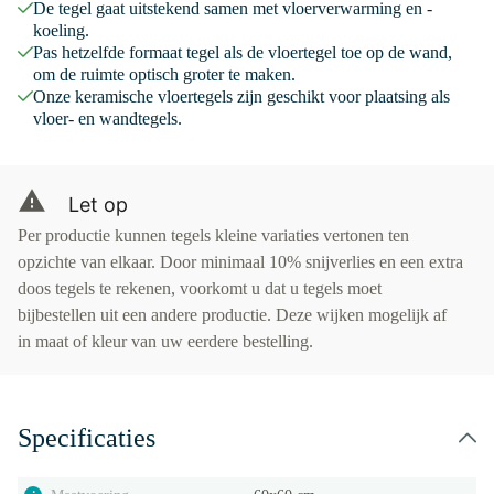
De tegel gaat uitstekend samen met vloerverwarming en -
koeling.
Pas hetzelfde formaat tegel als de vloertegel toe op de wand,
om de ruimte optisch groter te maken.
Onze keramische vloertegels zijn geschikt voor plaatsing als
vloer- en wandtegels.
Let op
Per productie kunnen tegels kleine variaties vertonen ten
opzichte van elkaar. Door minimaal 10% snijverlies en een extra
doos tegels te rekenen, voorkomt u dat u tegels moet
bijbestellen uit een andere productie. Deze wijken mogelijk af
in maat of kleur van uw eerdere bestelling.
Specificaties