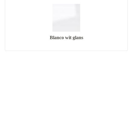
Blanco wit glans