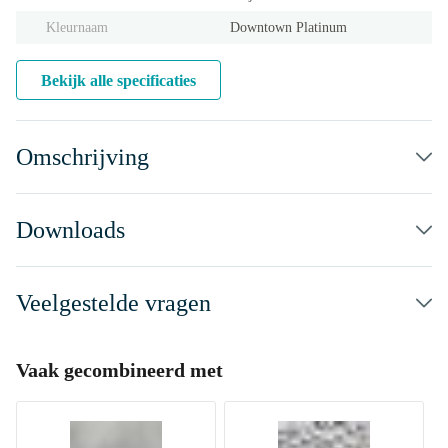
Kleurnaam
Downtown Platinum
Bekijk alle specificaties
Omschrijving
Downloads
Veelgestelde vragen
Vaak gecombineerd met