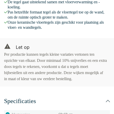
De tegel gaat uitstekend samen met vloerverwarming en -
koeling.
Pas hetzelfde formaat tegel als de vloertegel toe op de wand,
om de ruimte optisch groter te maken.
Onze keramische vloertegels zijn geschikt voor plaatsing als
vloer- en wandtegels.
Let op
Per productie kunnen tegels kleine variaties vertonen ten
opzichte van elkaar. Door minimaal 10% snijverlies en een extra
doos tegels te rekenen, voorkomt u dat u tegels moet
bijbestellen uit een andere productie. Deze wijken mogelijk af
in maat of kleur van uw eerdere bestelling.
Specificaties