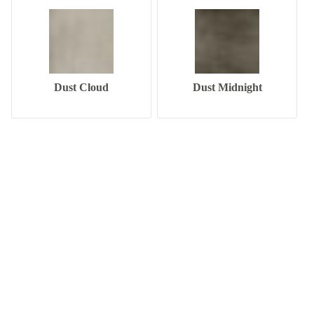
Dust Cloud
Dust Midnight