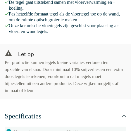
De tegel gaat uitstekend samen met vloerverwarming en -
koeling.
Pas hetzelfde formaat tegel als de vloertegel toe op de wand,
om de ruimte optisch groter te maken.
Onze keramische vloertegels zijn geschikt voor plaatsing als
vloer- en wandtegels.
Let op
Per productie kunnen tegels kleine variaties vertonen ten
opzichte van elkaar. Door minimaal 10% snijverlies en een extra
doos tegels te rekenen, voorkomt u dat u tegels moet
bijbestellen uit een andere productie. Deze wijken mogelijk af
in maat of kleur
Specificaties