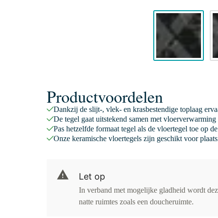
Productvoordelen
Dankzij de slijt-, vlek- en krasbestendige toplaag er
De tegel gaat uitstekend samen met vloerverwarming 
Pas hetzelfde formaat tegel als de vloertegel toe op 
Onze keramische vloertegels zijn geschikt voor plaats
Let op
In verband met mogelijke gladheid wordt deze 
natte ruimtes zoals een doucheruimte.