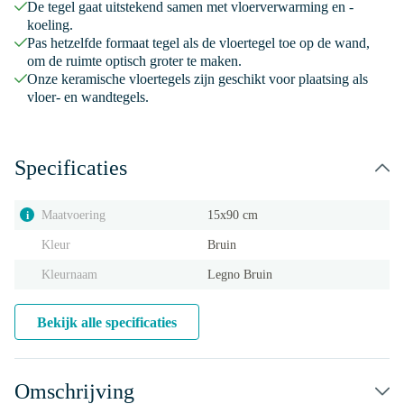
De tegel gaat uitstekend samen met vloerverwarming en -
koeling.
Pas hetzelfde formaat tegel als de vloertegel toe op de wand,
om de ruimte optisch groter te maken.
Onze keramische vloertegels zijn geschikt voor plaatsing als
vloer- en wandtegels.
Specificaties
Maatvoering
15x90 cm
i
Kleur
Bruin
Kleurnaam
Legno Bruin
Bekijk alle specificaties
Omschrijving