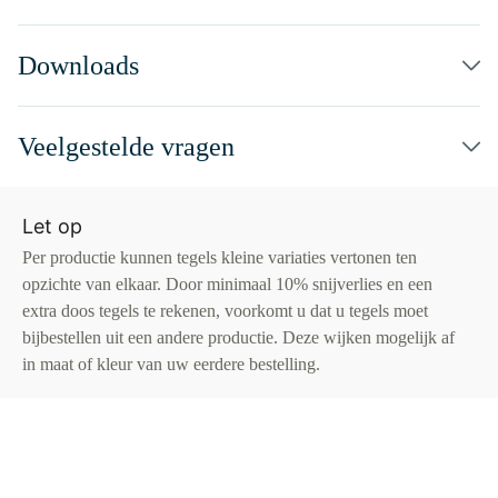
Downloads
Veelgestelde vragen
Let op
Per productie kunnen tegels kleine variaties vertonen ten
opzichte van elkaar. Door minimaal 10% snijverlies en een
extra doos tegels te rekenen, voorkomt u dat u tegels moet
bijbestellen uit een andere productie. Deze wijken mogelijk af
in maat of kleur van uw eerdere bestelling.