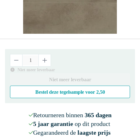
Niet meer leverbaar
Niet meer leverbaar
Bestel deze tegelsample voor
2,50
Retourneren binnen
365 dagen
5 jaar garantie
op dit product
Gegarandeerd de
laagste prijs