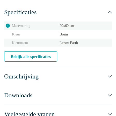
Specificaties
Maatvoering
20x60 cm
i
Kleur
Bruin
Kleurnaam
Lenox Earth
Bekijk alle specificaties
Omschrijving
Downloads
Veelgestelde vragen