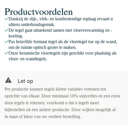
Productvoordelen
Dankzij de slijt-, vlek- en krasbestendige toplaag ervaart u
ultiem onderhoudsgemak.
De tegel gaat uitstekend samen met vloerverwarming en -
koeling.
Pas hetzelfde formaat tegel als de vloertegel toe op de wand,
om de ruimte optisch groter te maken.
Onze keramische vloertegels zijn geschikt voor plaatsing als
vloer- en wandtegels.
Let op
Per productie kunnen tegels kleine variaties vertonen ten
opzichte van elkaar. Door minimaal 10% snijverlies en een extra
doos tegels te rekenen, voorkomt u dat u tegels moet
bijbestellen uit een andere productie. Deze wijken mogelijk af
in maat of kleur van uw eerdere bestelling.