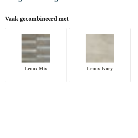
Vaak gecombineerd met
Lenox Mix
Lenox Ivory