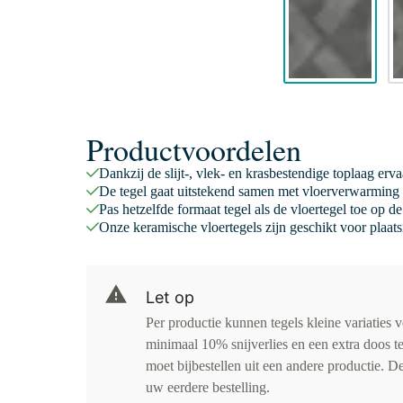
Productvoordelen
Dankzij de slijt-, vlek- en krasbestendige toplaag er
De tegel gaat uitstekend samen met vloerverwarming 
Pas hetzelfde formaat tegel als de vloertegel toe op 
Onze keramische vloertegels zijn geschikt voor plaats
Let op
Per productie kunnen tegels kleine variaties 
minimaal 10% snijverlies en een extra doos te
moet bijbestellen uit een andere productie. D
uw eerdere bestelling.