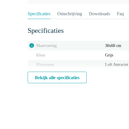
Specificaties
Omschrijving
Downloads
Faq
Specificaties
Maatvoering
30x60 cm
i
Kleur
Grijs
Kleurnaam
Loft Antraciet
Bekijk alle specificaties