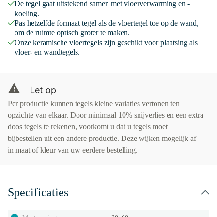
De tegel gaat uitstekend samen met vloerverwarming en -
koeling.
Pas hetzelfde formaat tegel als de vloertegel toe op de wand,
om de ruimte optisch groter te maken.
Onze keramische vloertegels zijn geschikt voor plaatsing als
vloer- en wandtegels.
Let op
Per productie kunnen tegels kleine variaties vertonen ten
opzichte van elkaar. Door minimaal 10% snijverlies en een extra
doos tegels te rekenen, voorkomt u dat u tegels moet
bijbestellen uit een andere productie. Deze wijken mogelijk af
in maat of kleur van uw eerdere bestelling.
Specificaties