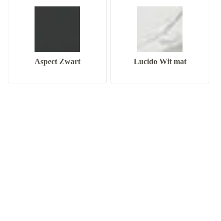
Aspect Zwart
Lucido Wit mat