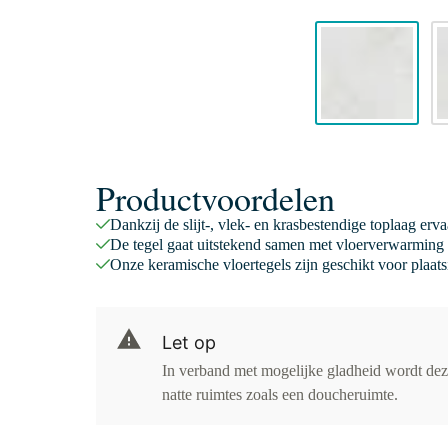
Productvoordelen
Dankzij de slijt-, vlek- en krasbestendige toplaag er
De tegel gaat uitstekend samen met vloerverwarming 
Onze keramische vloertegels zijn geschikt voor plaats
Let op
In verband met mogelijke gladheid wordt deze 
natte ruimtes zoals een doucheruimte.