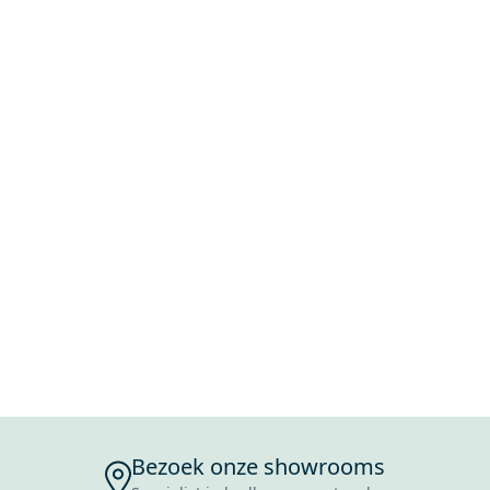
Bezoek onze showrooms