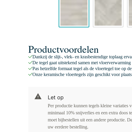
Productvoordelen
Dankzij de slijt-, vlek- en krasbestendige toplaag er
De tegel gaat uitstekend samen met vloerverwarming 
Pas hetzelfde formaat tegel als de vloertegel toe op 
Onze keramische vloertegels zijn geschikt voor plaats
Let op
Per productie kunnen tegels kleine variaties 
minimaal 10% snijverlies en een extra doos te
moet bijbestellen uit een andere productie. D
uw eerdere bestelling.