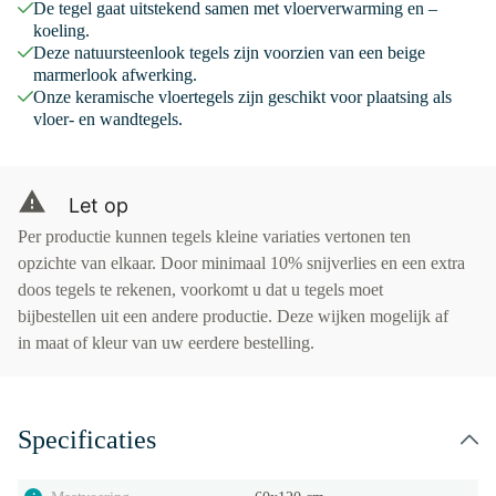
De tegel gaat uitstekend samen met vloerverwarming en –
koeling.
Deze natuursteenlook tegels zijn voorzien van een beige
marmerlook afwerking.
Onze keramische vloertegels zijn geschikt voor plaatsing als
vloer- en wandtegels.
Let op
Per productie kunnen tegels kleine variaties vertonen ten
opzichte van elkaar. Door minimaal 10% snijverlies en een extra
doos tegels te rekenen, voorkomt u dat u tegels moet
bijbestellen uit een andere productie. Deze wijken mogelijk af
in maat of kleur van uw eerdere bestelling.
Specificaties