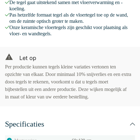
De tegel gaat uitstekend samen met vloerverwarming en -
koeling.
Pas hetzelfde formaat tegel als de vloertegel toe op de wand,
om de ruimte optisch groter te maken.
Onze keramische vloertegels zijn geschikt voor plaatsing als
vloer- en wandtegels.
Let op
Per productie kunnen tegels kleine variaties vertonen ten
opzichte van elkaar. Door minimaal 10% snijverlies en een extra
doos tegels te rekenen, voorkomt u dat u tegels moet
bijbestellen uit een andere productie. Deze wijken mogelijk af
in maat of kleur van uw eerdere bestelling.
Specificaties