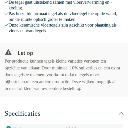
De tegel gaat uitstekend samen met vloerverwarming en -
koeling.
Pas hetzelfde formaat tegel als de vloertegel toe op de wand,
om de ruimte optisch groter te maken.
Onze keramische vloertegels zijn geschikt voor plaatsing als
vloer- en wandtegels.
Let op
Per productie kunnen tegels kleine variaties vertonen ten
opzichte van elkaar. Door minimaal 10% snijverlies en een extra
doos tegels te rekenen, voorkomt u dat u tegels moet
bijbestellen uit een andere productie. Deze wijken mogelijk af
in maat of kleur van uw eerdere bestelling.
Specificaties