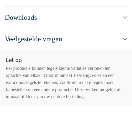
Downloads
Veelgestelde vragen
Let op
Per productie kunnen tegels kleine variaties vertonen ten
opzichte van elkaar. Door minimaal 10% snijverlies en een
extra doos tegels te rekenen, voorkomt u dat u tegels moet
bijbestellen uit een andere productie. Deze wijken mogelijk af
in maat of kleur van uw eerdere bestelling.