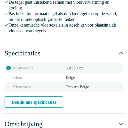
De tegel gaat uitstekend samen met vloerverwarming en -
koeling.
Pas hetzelfde formaat tegel als de vloertegel toe op de wand,
om de ruimte optisch groter te maken.
Onze keramische vloertegels zijn geschikt voor plaatsing als
vloer- en wandtegels.
Specificaties
Maatvoering
60x120 cm
i
Kleur
Beige
Kleurnaam
Travero Beige
Bekijk alle specificaties
Omschrijving