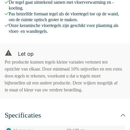
De tegel gaat uitstekend samen met vloerverwarming en -
koeling.
Pas hetzelfde formaat tegel als de vloertegel toe op de wand,
om de ruimte optisch groter te maken.
Onze keramische vloertegels zijn geschikt voor plaatsing als
vloer- en wandtegels.
Let op
Per productie kunnen tegels kleine variaties vertonen ten
opzichte van elkaar. Door minimaal 10% snijverlies en een extra
doos tegels te rekenen, voorkomt u dat u tegels moet
bijbestellen uit een andere productie. Deze wijken mogelijk af
in maat of kleur van uw eerdere bestelling.
Specificaties