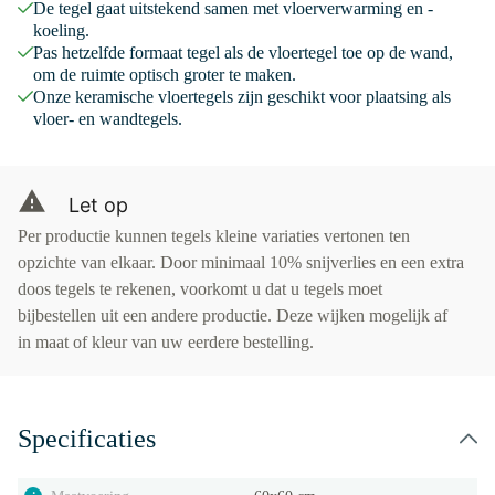
De tegel gaat uitstekend samen met vloerverwarming en -
koeling.
Pas hetzelfde formaat tegel als de vloertegel toe op de wand,
om de ruimte optisch groter te maken.
Onze keramische vloertegels zijn geschikt voor plaatsing als
vloer- en wandtegels.
Let op
Per productie kunnen tegels kleine variaties vertonen ten
opzichte van elkaar. Door minimaal 10% snijverlies en een extra
doos tegels te rekenen, voorkomt u dat u tegels moet
bijbestellen uit een andere productie. Deze wijken mogelijk af
in maat of kleur van uw eerdere bestelling.
Specificaties