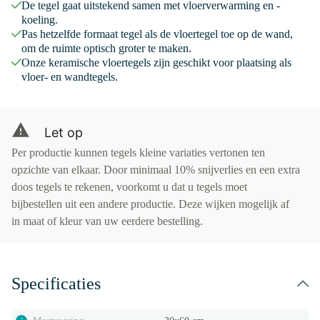
De tegel gaat uitstekend samen met vloerverwarming en -
koeling.
Pas hetzelfde formaat tegel als de vloertegel toe op de wand,
om de ruimte optisch groter te maken.
Onze keramische vloertegels zijn geschikt voor plaatsing als
vloer- en wandtegels.
Let op
Per productie kunnen tegels kleine variaties vertonen ten
opzichte van elkaar. Door minimaal 10% snijverlies en een extra
doos tegels te rekenen, voorkomt u dat u tegels moet
bijbestellen uit een andere productie. Deze wijken mogelijk af
in maat of kleur van uw eerdere bestelling.
Specificaties