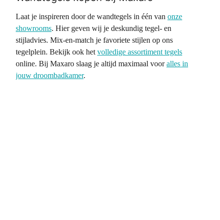
Laat je inspireren door de wandtegels in één van
onze
showrooms
. Hier geven wij je deskundig tegel- en
stijladvies. Mix-en-match je favoriete stijlen op ons
tegelplein. Bekijk ook het
volledige assortiment tegels
online. Bij Maxaro slaag je altijd maximaal voor
alles in
jouw droombadkamer
.