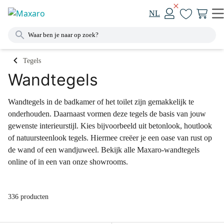
NL
Tegels
Wandtegels
Wandtegels in de badkamer of het toilet zijn gemakkelijk te
onderhouden. Daarnaast vormen deze tegels de basis van jouw
gewenste interieurstijl. Kies bijvoorbeeld uit betonlook, houtlook
of natuursteenlook tegels. Hiermee creëer je een oase van rust op
de wand of een wandjuweel. Bekijk alle Maxaro-wandtegels
online of in een van onze showrooms.
336 producten