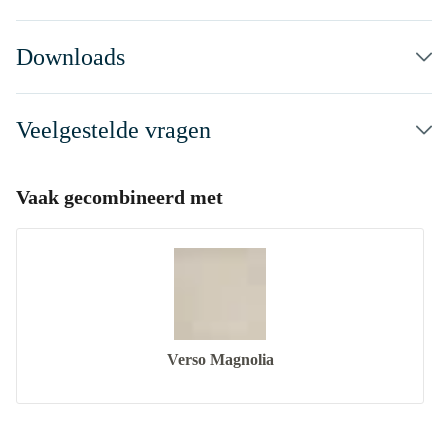
Downloads
Veelgestelde vragen
Vaak gecombineerd met
Verso Magnolia