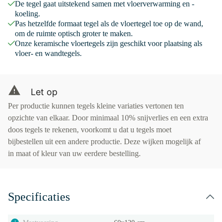
De tegel gaat uitstekend samen met vloerverwarming en -
koeling.
Pas hetzelfde formaat tegel als de vloertegel toe op de wand,
om de ruimte optisch groter te maken.
Onze keramische vloertegels zijn geschikt voor plaatsing als
vloer- en wandtegels.
Let op
Per productie kunnen tegels kleine variaties vertonen ten
opzichte van elkaar. Door minimaal 10% snijverlies en een extra
doos tegels te rekenen, voorkomt u dat u tegels moet
bijbestellen uit een andere productie. Deze wijken mogelijk af
in maat of kleur van uw eerdere bestelling.
Specificaties