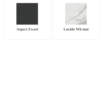
Aspect Zwart
Lucido Wit mat