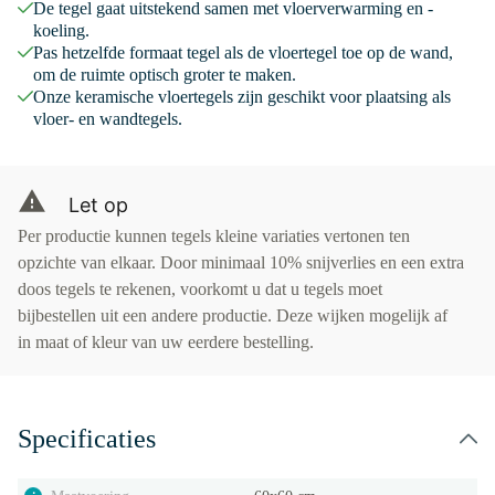
De tegel gaat uitstekend samen met vloerverwarming en -
koeling.
Pas hetzelfde formaat tegel als de vloertegel toe op de wand,
om de ruimte optisch groter te maken.
Onze keramische vloertegels zijn geschikt voor plaatsing als
vloer- en wandtegels.
Let op
Per productie kunnen tegels kleine variaties vertonen ten
opzichte van elkaar. Door minimaal 10% snijverlies en een extra
doos tegels te rekenen, voorkomt u dat u tegels moet
bijbestellen uit een andere productie. Deze wijken mogelijk af
in maat of kleur van uw eerdere bestelling.
Specificaties