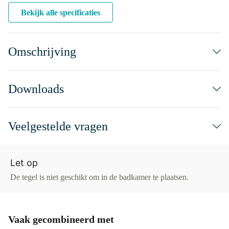
Bekijk alle specificaties
Omschrijving
Downloads
Veelgestelde vragen
Let op
De tegel is niet geschikt om in de badkamer te plaatsen.
Vaak gecombineerd met