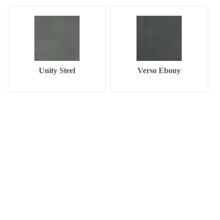
Unity Steel
Verso Ebony