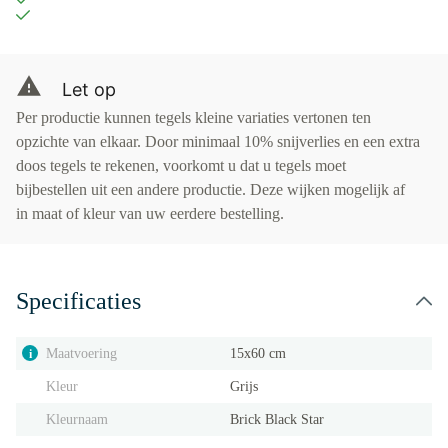
Let op
Per productie kunnen tegels kleine variaties vertonen ten
opzichte van elkaar. Door minimaal 10% snijverlies en een extra
doos tegels te rekenen, voorkomt u dat u tegels moet
bijbestellen uit een andere productie. Deze wijken mogelijk af
in maat of kleur van uw eerdere bestelling.
Specificaties
Maatvoering
15x60 cm
i
Kleur
Grijs
Kleurnaam
Brick Black Star