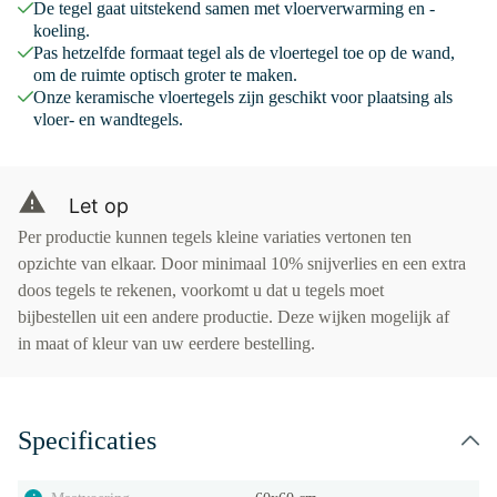
De tegel gaat uitstekend samen met vloerverwarming en -
koeling.
Pas hetzelfde formaat tegel als de vloertegel toe op de wand,
om de ruimte optisch groter te maken.
Onze keramische vloertegels zijn geschikt voor plaatsing als
vloer- en wandtegels.
Let op
Per productie kunnen tegels kleine variaties vertonen ten
opzichte van elkaar. Door minimaal 10% snijverlies en een extra
doos tegels te rekenen, voorkomt u dat u tegels moet
bijbestellen uit een andere productie. Deze wijken mogelijk af
in maat of kleur van uw eerdere bestelling.
Specificaties