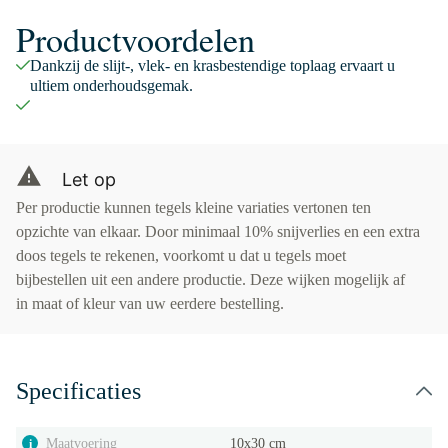
Productvoordelen
Dankzij de slijt-, vlek- en krasbestendige toplaag ervaart u
ultiem onderhoudsgemak.
Let op
Per productie kunnen tegels kleine variaties vertonen ten
opzichte van elkaar. Door minimaal 10% snijverlies en een extra
doos tegels te rekenen, voorkomt u dat u tegels moet
bijbestellen uit een andere productie. Deze wijken mogelijk af
in maat of kleur van uw eerdere bestelling.
Specificaties
Maatvoering
10x30 cm
i