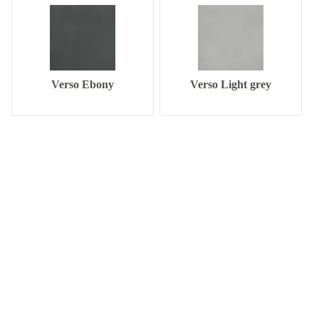
Verso Ebony
Verso Light grey