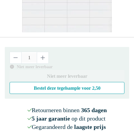
Niet meer leverbaar
Niet meer leverbaar
Bestel deze tegelsample voor
2,50
Retourneren binnen
365 dagen
5 jaar garantie
op dit product
Gegarandeerd de
laagste prijs