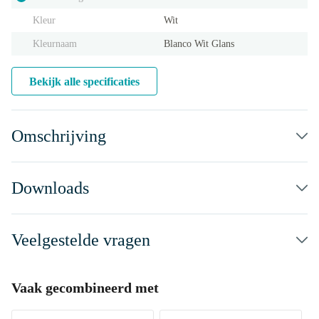
Kleur
Wit
Kleurnaam
Blanco Wit Glans
Bekijk alle specificaties
Omschrijving
Downloads
Veelgestelde vragen
Vaak gecombineerd met