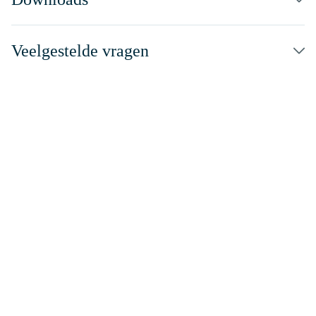
Veelgestelde vragen