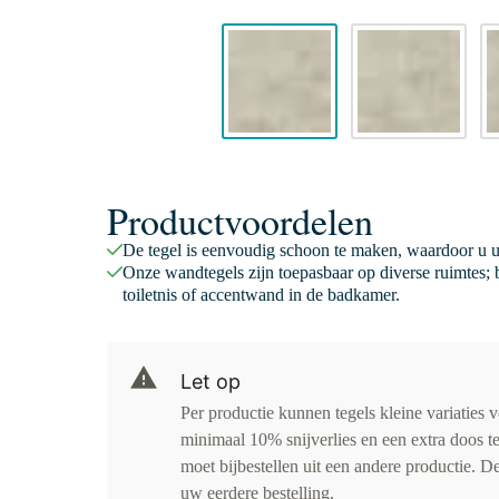
Productvoordelen
De tegel is eenvoudig schoon te maken, waardoor u 
Onze wandtegels zijn toepasbaar op diverse ruimtes;
toiletnis of accentwand in de badkamer.
Let op
Per productie kunnen tegels kleine variaties 
minimaal 10% snijverlies en een extra doos te
moet bijbestellen uit een andere productie. D
uw eerdere bestelling.