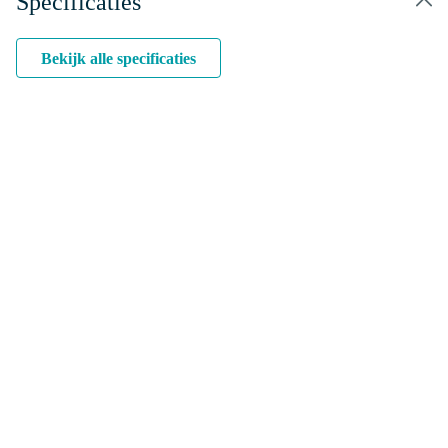
Specificaties
Bekijk alle specificaties