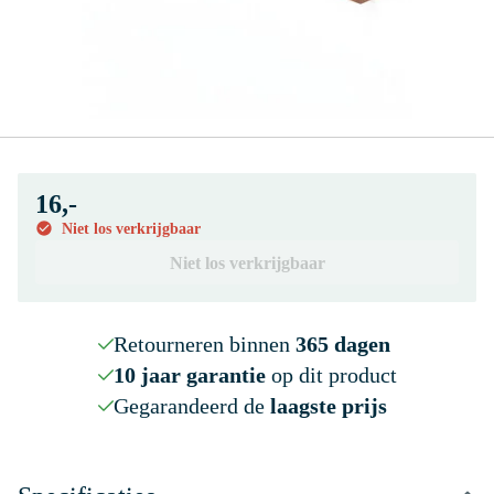
16,-
Niet los verkrijgbaar
Niet los verkrijgbaar
Retourneren binnen
365 dagen
10 jaar garantie
op dit product
Gegarandeerd de
laagste prijs