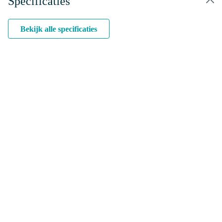
Specificaties
Bekijk alle specificaties