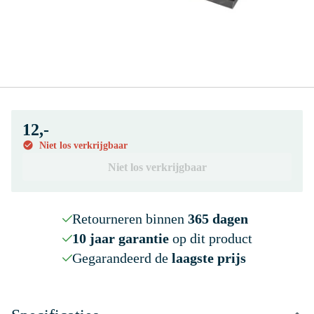
12,-
Niet los verkrijgbaar
Niet los verkrijgbaar
Retourneren binnen
365 dagen
10 jaar garantie
op dit product
Gegarandeerd de
laagste prijs