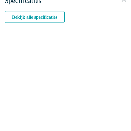
Specificaties
Bekijk alle specificaties