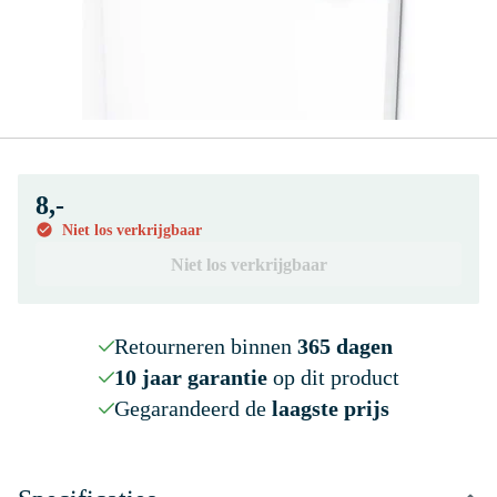
8,-
Niet los verkrijgbaar
Niet los verkrijgbaar
Retourneren binnen
365 dagen
10 jaar garantie
op dit product
Gegarandeerd de
laagste prijs