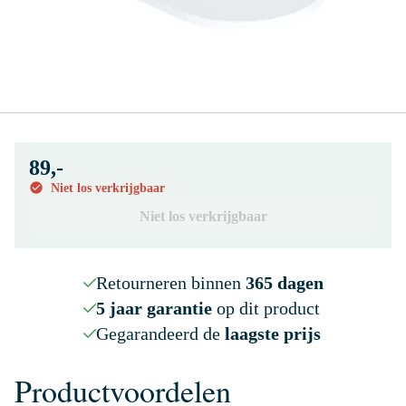
89,-
Niet los verkrijgbaar
Niet los verkrijgbaar
Retourneren binnen
365 dagen
5 jaar garantie
op dit product
Gegarandeerd de
laagste prijs
Productvoordelen