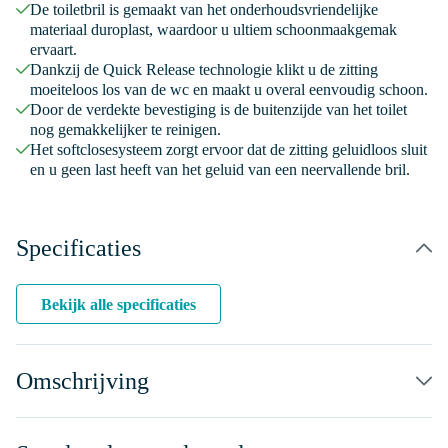
De toiletbril is gemaakt van het onderhoudsvriendelijke
materiaal duroplast, waardoor u ultiem schoonmaakgemak
ervaart.
Dankzij de Quick Release technologie klikt u de zitting
moeiteloos los van de wc en maakt u overal eenvoudig schoon.
Door de verdekte bevestiging is de buitenzijde van het toilet
nog gemakkelijker te reinigen.
Het softclosesysteem zorgt ervoor dat de zitting geluidloos sluit
en u geen last heeft van het geluid van een neervallende bril.
Specificaties
Bekijk alle specificaties
Omschrijving