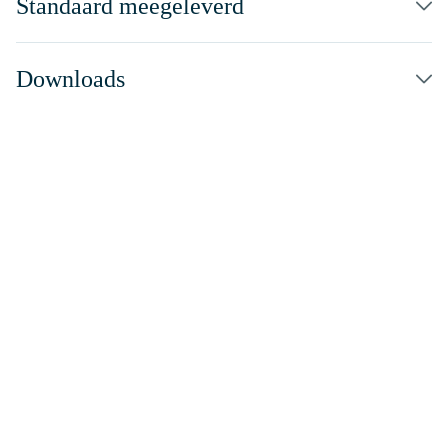
Standaard meegeleverd
Downloads