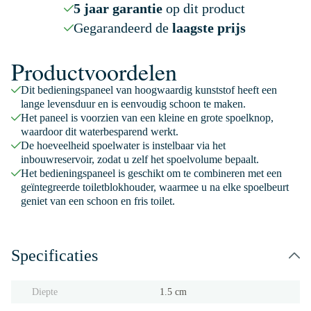
5 jaar garantie
op dit product
Gegarandeerd de
laagste prijs
Productvoordelen
Dit bedieningspaneel van hoogwaardig kunststof heeft een
lange levensduur en is eenvoudig schoon te maken.
Het paneel is voorzien van een kleine en grote spoelknop,
waardoor dit waterbesparend werkt.
De hoeveelheid spoelwater is instelbaar via het
inbouwreservoir, zodat u zelf het spoelvolume bepaalt.
Het bedieningspaneel is geschikt om te combineren met een
geïntegreerde toiletblokhouder, waarmee u na elke spoelbeurt
geniet van een schoon en fris toilet.
Specificaties
Diepte
1.5 cm