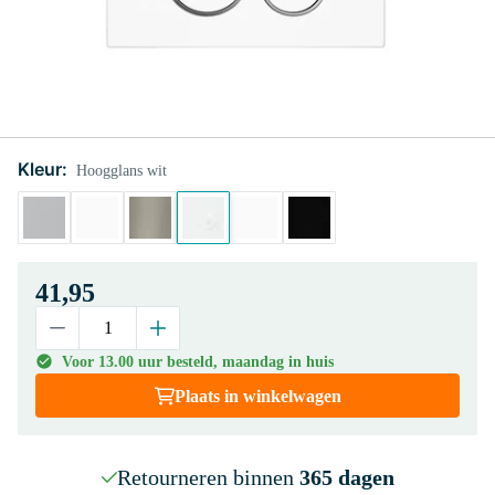
Kleur:
Hoogglans wit
41,95
Voor 13.00 uur besteld, maandag in huis
Plaats in winkelwagen
Retourneren binnen
365 dagen