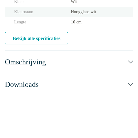
Kleur
Wit
Kleurnaam
Hoogglans wit
Lengte
16 cm
Bekijk alle specificaties
Omschrijving
Downloads