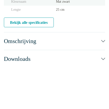
Kleurnaam
Mat zwart
Lengte
25 cm
Bekijk alle specificaties
Omschrijving
Downloads