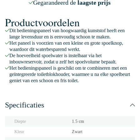
Gegarandeerd de
laagste prijs
Productvoordelen
Dit bedieningspaneel van hoogwaardig kunststof heeft een
lange levensduur en is eenvoudig schoon te maken.
Het paneel is voorzien van een kleine en grote spoelknop,
waardoor dit waterbesparend werkt.
De hoeveelheid spoelwater is instelbaar via het
inbouwreservoir, zodat u zelf het spoelvolume bepaalt.
Het bedieningspaneel is geschikt om te combineren met een
geïntegreerde toiletblokhouder, waarmee u na elke spoelbeurt
geniet van een schoon en fris toilet.
Specificaties
Diepte
1.5 cm
Kleur
Zwart