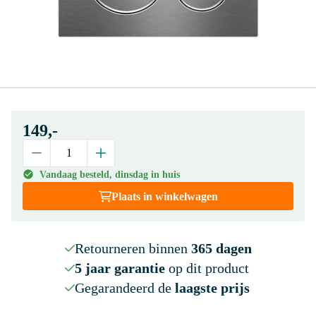
149,-
Vandaag besteld, dinsdag in huis
Plaats in winkelwagen
Retourneren binnen
365 dagen
5 jaar garantie
op dit product
Gegarandeerd de
laagste prijs