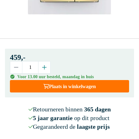
459,-
Voor 13.00 uur besteld, maandag in huis
Plaats in winkelwagen
Retourneren binnen
365 dagen
5 jaar garantie
op dit product
Gegarandeerd de
laagste prijs