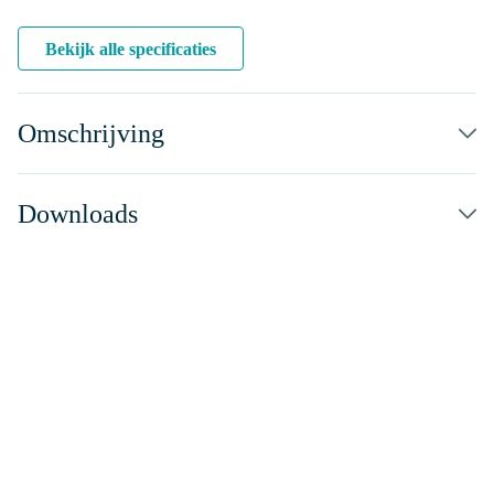
Bekijk alle specificaties
Omschrijving
Downloads