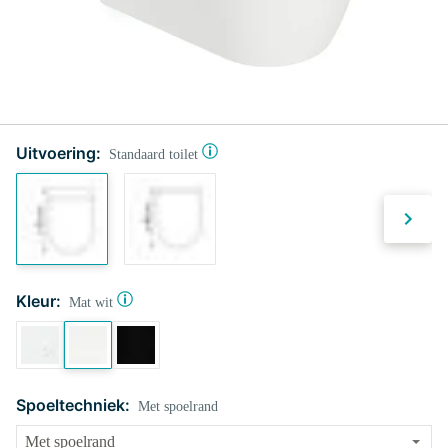
Uitvoering:
Standaard toilet
Kleur:
Mat wit
Spoeltechniek:
Met spoelrand