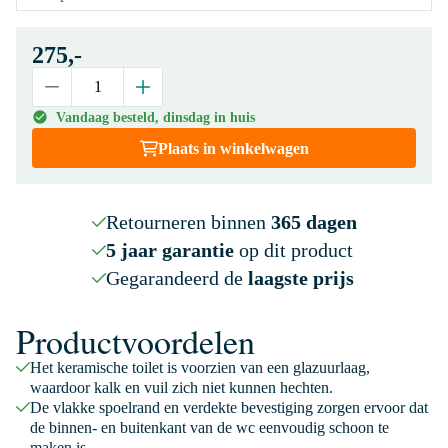
275,-
Vandaag besteld, dinsdag in huis
Plaats in winkelwagen
Retourneren binnen
365 dagen
5 jaar garantie
op dit product
Gegarandeerd de
laagste prijs
Productvoordelen
Het keramische toilet is voorzien van een glazuurlaag,
waardoor kalk en vuil zich niet kunnen hechten.
De vlakke spoelrand en verdekte bevestiging zorgen ervoor dat
de binnen- en buitenkant van de wc eenvoudig schoon te
maken is.