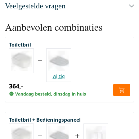
Veelgestelde vragen
Aanbevolen combinaties
Toiletbril
wijzig
364,-
Vandaag besteld, dinsdag in huis
Toiletbril + Bedieningspaneel