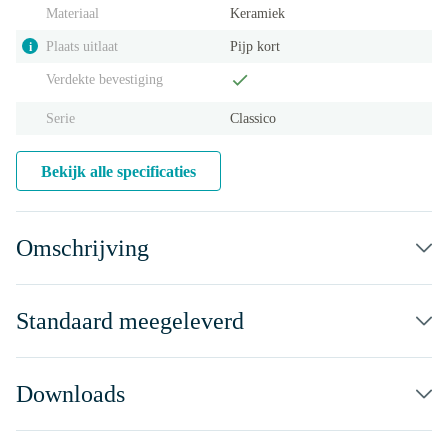
Materiaal
Keramiek
Plaats uitlaat
Pijp kort
i
Verdekte bevestiging
Serie
Classico
Bekijk alle specificaties
Omschrijving
Standaard meegeleverd
Downloads